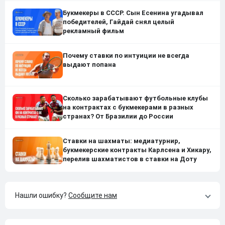
Букмекеры в СССР. Сын Есенина угадывал
победителей, Гайдай снял целый
рекламный фильм
Почему ставки по интуиции не всегда
выдают попана
Сколько зарабатывают футбольные клубы
на контрактах с букмекерами в разных
странах? От Бразилии до России
Ставки на шахматы: медиатурнир,
букмекерские контракты Карлсена и Хикару,
перелив шахматистов в ставки на Доту
Нашли ошибку?
Сообщите нам