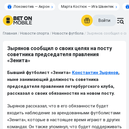
Локомотив — Акрон
Марта Костюк — Ига Швентек
Войти
Главная
/
Новости спорта
/
Новости футбола
/
Зырянов сообщил о сво
Зырянов сообщил о своих целях на посту
советника председателя правления
«Зенита»
Бывший футболист «Зенита»
Константин Зырянов
,
ныне занимающий должность советника
председателя правления петербургского клуба,
рассказал о своих обязанностях на новом посту.
Зырянов рассказал, что в его обязанности будет
входить наблюдение за арендованными футболистами
«Зенита», которые в настоящее время играют в других
командах. Он также упомянул, что будет поддерживать